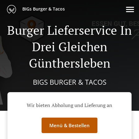
BIGs Burger & Tacos
Burger Lieferservice In
Drei Gleichen
Günthersleben
BIGS BURGER & TACOS
Wir bieten Abholung und Lieferung an
Menü & Bestellen