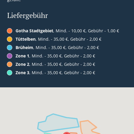
Liefergebühr
Gotha Stadtgebiet
, Mind. - 10,00 €, Gebühr - 1,00 €
Tüttelben
, Mind. - 35,00 €, Gebühr - 2,00 €
Brüheim
, Mind. - 35,00 €, Gebühr - 2,00 €
Zone 1
, Mind. - 35,00 €, Gebühr - 2,00 €
Zone 2
, Mind. - 35,00 €, Gebühr - 2,00 €
Zone 3
, Mind. - 35,00 €, Gebühr - 2,00 €