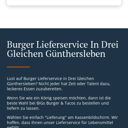
Burger Lieferservice In Drei
Gleichen Günthersleben
Lust auf Burger Lieferservice in Drei Gleichen
Günthersleben? Nicht jeder hat Zeit oder Talent dazu,
leckeres Essen zuzubereiten.
Wenn Sie wie ein König speisen möchten, dann ist die
beste Wahl bei BIGs Burger & Tacos zu bestellen und
liefern zu lassen.
Wählen Sie einfach "Lieferung" am Kassenbildschirm. Wir
hoffen, dass Ihnen unser Lieferservice für Lebensmittel
gefällt.