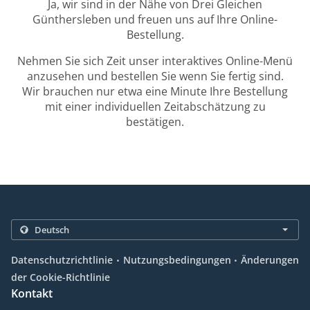
Ja, wir sind in der Nähe von Drei Gleichen
Günthersleben und freuen uns auf Ihre Online-
Bestellung.
Nehmen Sie sich Zeit unser interaktives Online-Menü
anzusehen und bestellen Sie wenn Sie fertig sind.
Wir brauchen nur etwa eine Minute Ihre Bestellung
mit einer individuellen Zeitabschätzung zu
bestätigen.
.
.
Datenschutzrichtlinie
Nutzungsbedingungen
Änderungen
der Cookie-Richtlinie
Kontakt