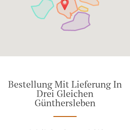
Bestellung Mit Lieferung In
Drei Gleichen
Günthersleben