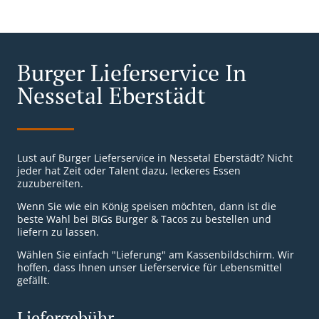
Burger Lieferservice In
Nessetal Eberstädt
Lust auf Burger Lieferservice in Nessetal Eberstädt? Nicht
jeder hat Zeit oder Talent dazu, leckeres Essen
zuzubereiten.
Wenn Sie wie ein König speisen möchten, dann ist die
beste Wahl bei BIGs Burger & Tacos zu bestellen und
liefern zu lassen.
Wählen Sie einfach "Lieferung" am Kassenbildschirm. Wir
hoffen, dass Ihnen unser Lieferservice für Lebensmittel
gefällt.
Liefergebühr