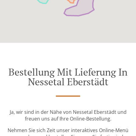
Bestellung Mit Lieferung In
Nessetal Eberstädt
Ja, wir sind in der Nähe von Nessetal Eberstädt und
freuen uns auf Ihre Online-Bestellung.
Nehmen Sie sich Zeit unser interaktives Online-Menü