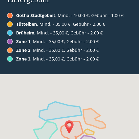
Gotha Stadtgebiet
, Mind. - 10,00 €, Gebühr - 1,00 €
Tüttelben
, Mind. - 35,00 €, Gebühr - 2,00 €
Brüheim
, Mind. - 35,00 €, Gebühr - 2,00 €
Zone 1
, Mind. - 35,00 €, Gebühr - 2,00 €
Zone 2
, Mind. - 35,00 €, Gebühr - 2,00 €
Zone 3
, Mind. - 35,00 €, Gebühr - 2,00 €