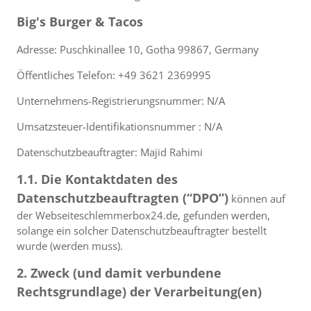
Big's Burger & Tacos
Adresse: Puschkinallee 10, Gotha 99867, Germany
Öffentliches Telefon: +49 3621 2369995
Unternehmens-Registrierungsnummer: N/A
Umsatzsteuer-Identifikationsnummer : N/A
Datenschutzbeauftragter: Majid Rahimi
1.1. Die Kontaktdaten des
Datenschutzbeauftragten (“DPO”)
können auf
der Webseiteschlemmerbox24.de, gefunden werden,
solange ein solcher Datenschutzbeauftragter bestellt
wurde (werden muss).
2. Zweck (und damit verbundene
Rechtsgrundlage) der Verarbeitung(en)