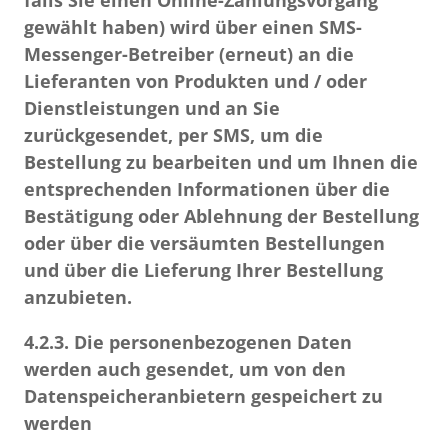
falls Sie einen Online-Zahlungsvorgang
gewählt haben) wird über einen SMS-
Messenger-Betreiber (erneut) an die
Lieferanten von Produkten und / oder
Dienstleistungen und an Sie
zurückgesendet, per SMS, um die
Bestellung zu bearbeiten und um Ihnen die
entsprechenden Informationen über die
Bestätigung oder Ablehnung der Bestellung
oder über die versäumten Bestellungen
und über die Lieferung Ihrer Bestellung
anzubieten.
4.2.3.
Die personenbezogenen Daten
werden auch gesendet, um von den
Datenspeicheranbietern gespeichert zu
werden