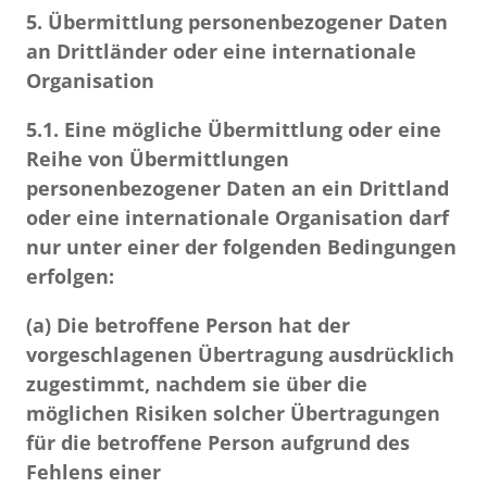
5. Übermittlung personenbezogener Daten
an Drittländer oder eine internationale
Organisation
5.1.
Eine mögliche Übermittlung oder eine
Reihe von Übermittlungen
personenbezogener Daten an ein Drittland
oder eine internationale Organisation darf
nur unter einer der folgenden Bedingungen
erfolgen:
(a) Die betroffene Person hat der
vorgeschlagenen Übertragung ausdrücklich
zugestimmt, nachdem sie über die
möglichen Risiken solcher Übertragungen
für die betroffene Person aufgrund des
Fehlens einer