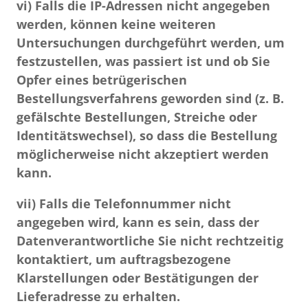
vi) Falls die IP-Adressen nicht angegeben
werden, können keine weiteren
Untersuchungen durchgeführt werden, um
festzustellen, was passiert ist und ob Sie
Opfer eines betrügerischen
Bestellungsverfahrens geworden sind (z. B.
gefälschte Bestellungen, Streiche oder
Identitätswechsel), so dass die Bestellung
möglicherweise nicht akzeptiert werden
kann.
vii) Falls die Telefonnummer nicht
angegeben wird, kann es sein, dass der
Datenverantwortliche Sie nicht rechtzeitig
kontaktiert, um auftragsbezogene
Klarstellungen oder Bestätigungen der
Lieferadresse zu erhalten.