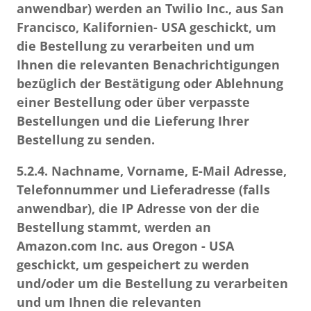
anwendbar) werden an Twilio Inc., aus San
Francisco, Kalifornien- USA geschickt, um
die Bestellung zu verarbeiten und um
Ihnen die relevanten Benachrichtigungen
bezüglich der Bestätigung oder Ablehnung
einer Bestellung oder über verpasste
Bestellungen und die Lieferung Ihrer
Bestellung zu senden.
5.2.4.
Nachname, Vorname, E-Mail Adresse,
Telefonnummer und Lieferadresse (falls
anwendbar), die IP Adresse von der die
Bestellung stammt, werden an
Amazon.com Inc. aus Oregon - USA
geschickt, um gespeichert zu werden
und/oder um die Bestellung zu verarbeiten
und um Ihnen die relevanten