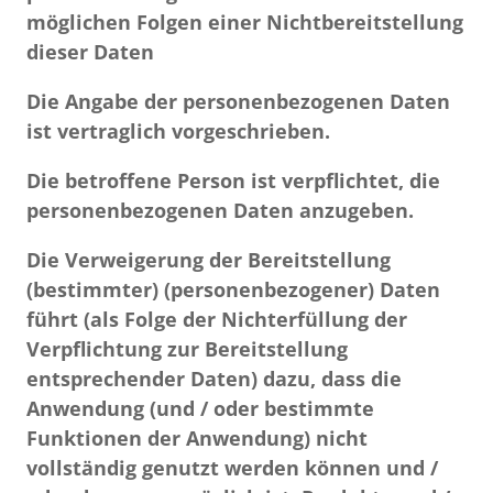
möglichen Folgen einer Nichtbereitstellung
dieser Daten
Die Angabe der personenbezogenen Daten
ist vertraglich vorgeschrieben.
Die betroffene Person ist verpflichtet, die
personenbezogenen Daten anzugeben.
Die Verweigerung der Bereitstellung
(bestimmter) (personenbezogener) Daten
führt (als Folge der Nichterfüllung der
Verpflichtung zur Bereitstellung
entsprechender Daten) dazu, dass die
Anwendung (und / oder bestimmte
Funktionen der Anwendung) nicht
vollständig genutzt werden können und /