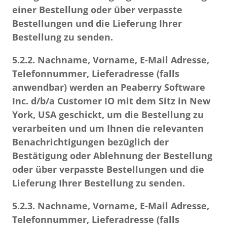
einer Bestellung oder über verpasste
Bestellungen und die Lieferung Ihrer
Bestellung zu senden.
5.2.2.
Nachname, Vorname, E-Mail Adresse,
Telefonnummer, Lieferadresse (falls
anwendbar) werden an Peaberry Software
Inc. d/b/a Customer IO mit dem Sitz in New
York, USA geschickt, um die Bestellung zu
verarbeiten und um Ihnen die relevanten
Benachrichtigungen bezüglich der
Bestätigung oder Ablehnung der Bestellung
oder über verpasste Bestellungen und die
Lieferung Ihrer Bestellung zu senden.
5.2.3.
Nachname, Vorname, E-Mail Adresse,
Telefonnummer, Lieferadresse (falls