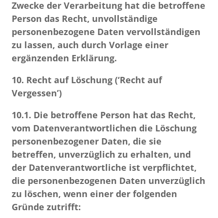
Zwecke der Verarbeitung hat die betroffene
Person das Recht, unvollständige
personenbezogene Daten vervollständigen
zu lassen, auch durch Vorlage einer
ergänzenden Erklärung.
10.
Recht auf Löschung (‘Recht auf
Vergessen’)
10.1.
Die betroffene Person hat das Recht,
vom Datenverantwortlichen die Löschung
personenbezogener Daten, die sie
betreffen, unverzüglich zu erhalten, und
der Datenverantwortliche ist verpflichtet,
die personenbezogenen Daten unverzüglich
zu löschen, wenn einer der folgenden
Gründe zutrifft: