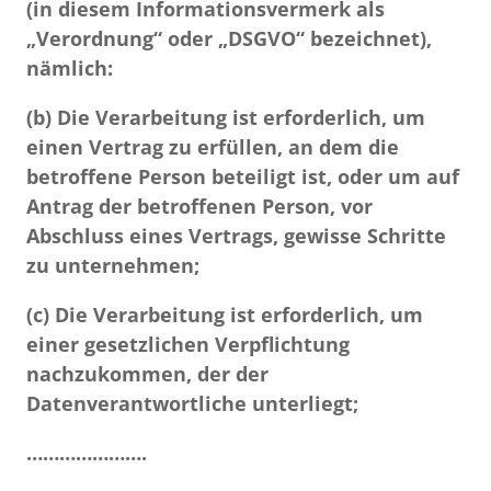
(in diesem Informationsvermerk als
„Verordnung“ oder „DSGVO“ bezeichnet),
nämlich:
(b) Die Verarbeitung ist erforderlich, um
einen Vertrag zu erfüllen, an dem die
betroffene Person beteiligt ist, oder um auf
Antrag der betroffenen Person, vor
Abschluss eines Vertrags, gewisse Schritte
zu unternehmen;
(c) Die Verarbeitung ist erforderlich, um
einer gesetzlichen Verpflichtung
nachzukommen, der der
Datenverantwortliche unterliegt;
………………….