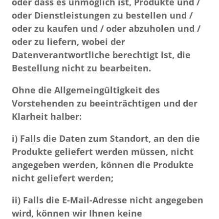
oder dass es unmöglich ist, Produkte und /
oder Dienstleistungen zu bestellen und /
oder zu kaufen und / oder abzuholen und /
oder zu liefern, wobei der
Datenverantwortliche berechtigt ist, die
Bestellung nicht zu bearbeiten.
Ohne die Allgemeingültigkeit des
Vorstehenden zu beeinträchtigen und der
Klarheit halber:
i) Falls die Daten zum Standort, an den die
Produkte geliefert werden müssen, nicht
angegeben werden, können die Produkte
nicht geliefert werden;
ii) Falls die E-Mail-Adresse nicht angegeben
wird, können wir Ihnen keine