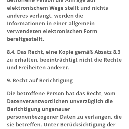
betroffene Person die Anfrage auf
elektronischem Wege stellt und nichts
anderes verlangt, werden die
Informationen in einer allgemein
verwendeten elektronischen Form
bereitgestellt.
8.4.
Das Recht, eine Kopie gemäß Absatz 8.3
zu erhalten, beeinträchtigt nicht die Rechte
und Freiheiten anderer.
9. Recht auf Berichtigung
Die betroffene Person hat das Recht, vom
Datenverantwortlichen unverzüglich die
Berichtigung ungenauer
personenbezogener Daten zu verlangen, die
sie betreffen. Unter Berücksichtigung der