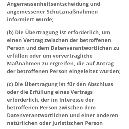
Angemessenheitsentscheidung und
angemessener Schutzmaßnahmen
informiert wurde;
(b) Die Übertragung ist erforderlich, um
einen Vertrag zwischen der betroffenen
Person und dem Datenverantwortlichen zu
erfüllen oder um vorvertragliche
Maßnahmen zu ergreifen, die auf Antrag
der betroffenen Person eingeleitet wurden;
(c) Die Übertragung ist für den Abschluss
oder die Erfüllung eines Vertrags
erforderlich, der im Interesse der
betroffenen Person zwischen dem
Datenverantwortlichen und einer anderen
natürlichen oder juristischen Person