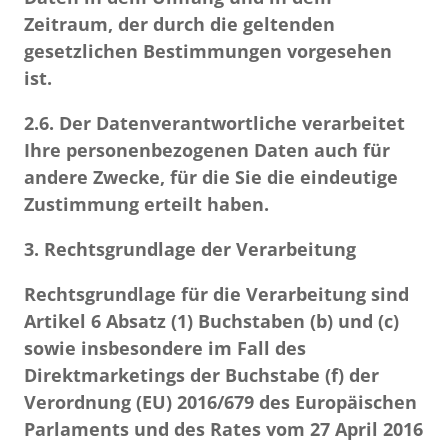
Zeitraum, der durch die geltenden
gesetzlichen Bestimmungen vorgesehen
ist.
2.6.
Der Datenverantwortliche verarbeitet
Ihre personenbezogenen Daten auch für
andere Zwecke, für die Sie die eindeutige
Zustimmung erteilt haben.
3. Rechtsgrundlage der Verarbeitung
Rechtsgrundlage für die Verarbeitung sind
Artikel 6 Absatz (1) Buchstaben (b) und (c)
sowie insbesondere im Fall des
Direktmarketings der Buchstabe (f) der
Verordnung (EU) 2016/679 des Europäischen
Parlaments und des Rates vom 27 April 2016