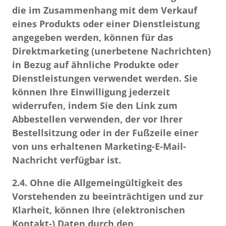
die im Zusammenhang mit dem Verkauf
eines Produkts oder einer Dienstleistung
angegeben werden,
können für das
Direktmarketing (unerbetene Nachrichten)
in Bezug auf ähnliche Produkte oder
Dienstleistungen verwendet werden.
Sie
können Ihre Einwilligung jederzeit
widerrufen, indem Sie den Link zum
Abbestellen verwenden, der vor Ihrer
Bestellsitzung oder in der Fußzeile einer
von uns erhaltenen Marketing-E-Mail-
Nachricht verfügbar ist.
2.4.
Ohne die Allgemeingültigkeit des
Vorstehenden zu beeinträchtigen und zur
Klarheit, können Ihre
(elektronischen
Kontakt-) Daten durch den