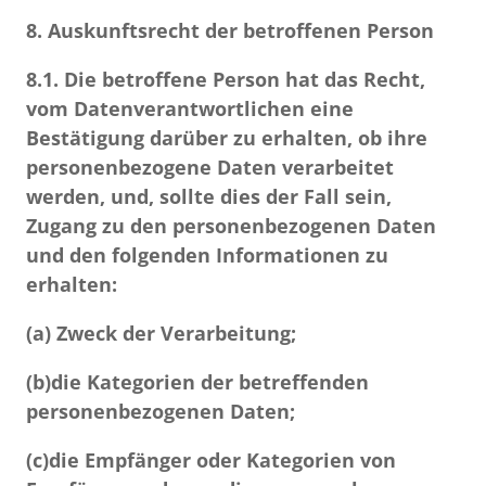
8. Auskunftsrecht der betroffenen Person
8.1.
Die betroffene Person hat das Recht,
vom Datenverantwortlichen eine
Bestätigung darüber zu erhalten, ob ihre
personenbezogene Daten verarbeitet
werden, und, sollte dies der Fall sein,
Zugang zu den personenbezogenen Daten
und den folgenden Informationen zu
erhalten:
(a)
Zweck der Verarbeitung;
(b)
die Kategorien der betreffenden
personenbezogenen Daten;
(c)
die Empfänger oder Kategorien von