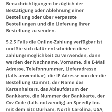
Benachrichtigungen bezüglich der
Bestätigung oder Ablehnung einer
Bestellung oder über verpasste
Bestellungen und die Lieferung Ihrer
Bestellung zu senden.
5.2.5
Falls die Online-Zahlung verfügbar ist
und Sie sich dafür entscheiden diese
Zahlungsmöglichkeit zu verwenden, dann
werden der Nachname, Vorname, die E-Mail
Adresse, Telefonnummer, Lieferadresse
(falls anwendbar), die IP Adresse von der die
Bestellung stammt, der Name des
Kartenhalters, das Ablaufdatum der
Bankkarte, die Nummer der Bankkarte, der
Cvv Code (falls notwendig) an Speedly Inc.
mit dem Sitz Durham, North Carolina, USA,