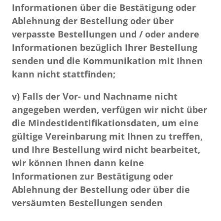
Informationen über die Bestätigung oder
Ablehnung der Bestellung oder über
verpasste Bestellungen und / oder andere
Informationen bezüglich Ihrer Bestellung
senden und die Kommunikation mit Ihnen
kann nicht stattfinden;
v) Falls der Vor- und Nachname nicht
angegeben werden, verfügen wir nicht über
die Mindestidentifikationsdaten, um eine
gültige Vereinbarung mit Ihnen zu treffen,
und Ihre Bestellung wird nicht bearbeitet,
wir können Ihnen dann keine
Informationen zur Bestätigung oder
Ablehnung der Bestellung oder über die
versäumten Bestellungen senden