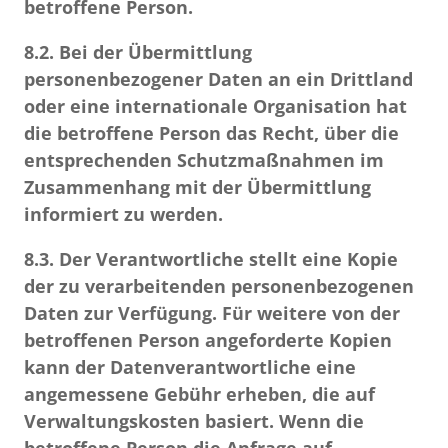
betroffene Person.
8.2.
Bei der Übermittlung
personenbezogener Daten an ein Drittland
oder eine internationale Organisation hat
die betroffene Person das Recht, über die
entsprechenden Schutzmaßnahmen im
Zusammenhang mit der Übermittlung
informiert zu werden.
8.3.
Der Verantwortliche stellt eine Kopie
der zu verarbeitenden personenbezogenen
Daten zur Verfügung. Für weitere von der
betroffenen Person angeforderte Kopien
kann der Datenverantwortliche eine
angemessene Gebühr erheben, die auf
Verwaltungskosten basiert. Wenn die