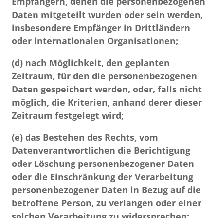
Empfängern, denen die personenbezogenen
Daten mitgeteilt wurden oder sein werden,
insbesondere Empfänger in Drittländern
oder internationalen Organisationen;
(d)
nach Möglichkeit, den geplanten
Zeitraum, für den die personenbezogenen
Daten gespeichert werden, oder, falls nicht
möglich, die Kriterien, anhand derer dieser
Zeitraum festgelegt wird;
(e)
das Bestehen des Rechts, vom
Datenverantwortlichen die Berichtigung
oder Löschung personenbezogener Daten
oder die Einschränkung der Verarbeitung
personenbezogener Daten in Bezug auf die
betroffene Person, zu verlangen oder einer
solchen Verarbeitung zu widersprechen;