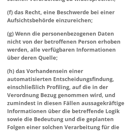
(f)
das Recht, eine Beschwerde bei einer
Aufsichtsbehörde einzureichen;
(g)
Wenn die personenbezogenen Daten
nicht von der betroffenen Person erhoben
werden, alle verfügbaren Informationen
über deren Quelle;
(h)
das Vorhandensein einer
automatisierten Entscheidungsfindung,
einschließlich Profiling, auf die in der
Verordnung Bezug genommen wird, und
zumindest in diesen Fällen aussagekräftige
Informationen über die betreffende Logik
sowie die Bedeutung und die geplanten
Folgen einer solchen Verarbeitung für die