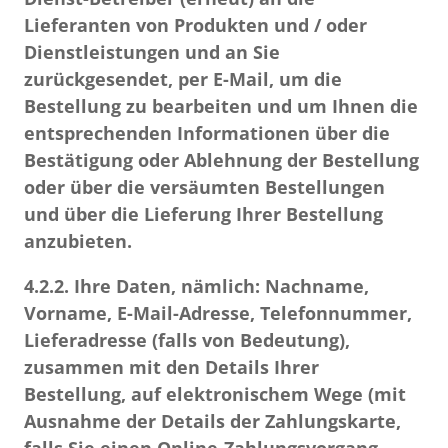
Lieferanten von Produkten und / oder
Dienstleistungen und an Sie
zurückgesendet, per E-Mail, um die
Bestellung zu bearbeiten und um Ihnen die
entsprechenden Informationen über die
Bestätigung oder Ablehnung der Bestellung
oder über die versäumten Bestellungen
und über die Lieferung Ihrer Bestellung
anzubieten.
4.2.2.
Ihre Daten, nämlich: Nachname,
Vorname, E-Mail-Adresse, Telefonnummer,
Lieferadresse (falls von Bedeutung),
zusammen mit den Details Ihrer
Bestellung, auf elektronischem Wege (mit
Ausnahme der Details der Zahlungskarte,