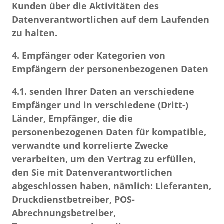
Kunden über die Aktivitäten des
Datenverantwortlichen auf dem Laufenden
zu halten.
4. Empfänger oder Kategorien von
Empfängern der personenbezogenen Daten
4.1.
senden Ihrer Daten an verschiedene
Empfänger und in verschiedene (Dritt-)
Länder, Empfänger, die die
personenbezogenen Daten für kompatible,
verwandte und korrelierte Zwecke
verarbeiten, um den Vertrag zu erfüllen,
den Sie mit Datenverantwortlichen
abgeschlossen haben, nämlich: Lieferanten,
Druckdienstbetreiber, POS-
Abrechnungsbetreiber,