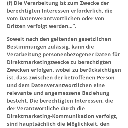
(f) Die Verarbeitung ist zum Zwecke der
berechtigten Interessen erforderlich, die
vom Datenverantwortlichen oder von
Dritten verfolgt werden...”.
Soweit nach den geltenden gesetzlichen
Bestimmungen zulässig, kann die
Verarbeitung personenbezogener Daten für
Direktmarketingzwecke zu berechtigten
Zwecken erfolgen, wobei zu berücksichtigen
ist, dass zwischen der betroffenen Person
und dem Datenverantwortlichen eine
relevante und angemessene Beziehung
besteht. Die berechtigten Interessen, die
der Verantwortliche durch die
Direktmarketing-Kommunikation verfolgt,
sind hauptsächlich die Möglichkeit, den