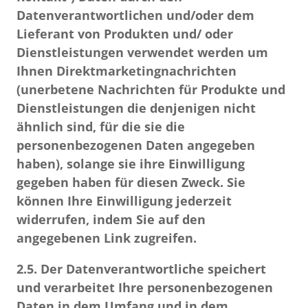
Datenverantwortlichen und/oder dem
Lieferant von Produkten und/ oder
Dienstleistungen verwendet werden
um
Ihnen Direktmarketingnachrichten
(unerbetene Nachrichten für Produkte und
Dienstleistungen die denjenigen nicht
ähnlich sind, für die sie die
personenbezogenen Daten angegeben
haben),
solange sie ihre Einwilligung
gegeben haben
für diesen Zweck.
Sie
können Ihre Einwilligung jederzeit
widerrufen, indem Sie auf den
angegebenen Link zugreifen.
2.5. Der Datenverantwortliche speichert
und verarbeitet Ihre personenbezogenen
Daten in dem Umfang und in dem