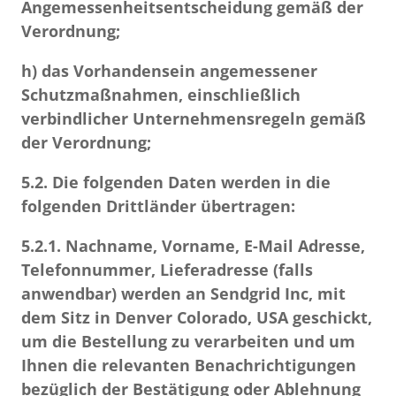
Angemessenheitsentscheidung gemäß der
Verordnung;
h) das Vorhandensein angemessener
Schutzmaßnahmen, einschließlich
verbindlicher Unternehmensregeln gemäß
der Verordnung;
5.2.
Die folgenden Daten werden in die
folgenden Drittländer übertragen:
5.2.1.
Nachname, Vorname, E-Mail Adresse,
Telefonnummer, Lieferadresse (falls
anwendbar) werden an Sendgrid Inc, mit
dem Sitz in Denver Colorado, USA geschickt,
um die Bestellung zu verarbeiten und um
Ihnen die relevanten Benachrichtigungen
bezüglich der Bestätigung oder Ablehnung