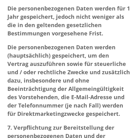
Die personenbezogenen Daten werden für 1
Jahr gespeichert, jedoch nicht weniger als
die in den geltenden gesetzlichen
Bestimmungen vorgesehene Frist.
Die personenbezogenen Daten werden
(hauptsächlich) gespeichert, um den
Vertrag auszuführen sowie für steuerliche
und / oder rechtliche Zwecke und zusätzlich
dazu, insbesondere und ohne
Beeinträchtigung der Allgemeingültigkeit
des Vorstehenden, die E-Mail-Adresse und
der Telefonnummer (je nach Fall) werden
für Direktmarketingzwecke gespeichert.
7. Verpflichtung zur Bereitstellung der
personenbezogenen Daten und der