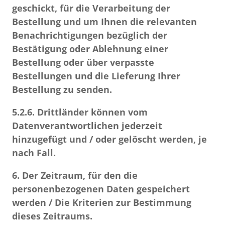
geschickt, für die Verarbeitung der
Bestellung und um Ihnen die relevanten
Benachrichtigungen bezüglich der
Bestätigung oder Ablehnung einer
Bestellung oder über verpasste
Bestellungen und die Lieferung Ihrer
Bestellung zu senden.
5.2.6.
Drittländer können vom
Datenverantwortlichen jederzeit
hinzugefügt und / oder gelöscht werden, je
nach Fall.
6. Der Zeitraum, für den die
personenbezogenen Daten gespeichert
werden / Die Kriterien zur Bestimmung
dieses Zeitraums.