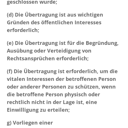
geschlossen wurde;
(d) Die Übertragung ist aus wichtigen
Gründen des öffentlichen Interesses
erforderlich;
(e) Die Übertragung ist für die Begründung,
Ausübung oder Verteidigung von
Rechtsansprüchen erforderlich;
(f) Die Übertragung ist erforderlich, um die
vitalen Interessen der betroffenen Person
oder anderer Personen zu schützen, wenn
die betroffene Person physisch oder
rechtlich nicht in der Lage ist, eine
Einwilligung zu erteilen;
g) Vorliegen einer