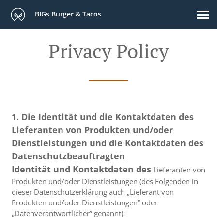
BIGs Burger & Tacos
Privacy Policy
1. Die Identität und die Kontaktdaten des
Lieferanten von Produkten und/oder
Dienstleistungen und die Kontaktdaten des
Datenschutzbeauftragten
Identität und Kontaktdaten des
Lieferanten von
Produkten und/oder Dienstleistungen (des Folgenden in
dieser Datenschutzerklärung auch „Lieferant von
Produkten und/oder Dienstleistungen” oder
„Datenverantwortlicher” genannt):