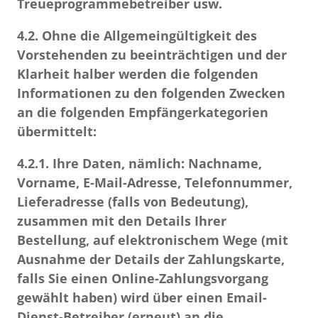
Treueprogrammebetreiber usw.
4.2.
Ohne die Allgemeingültigkeit des
Vorstehenden zu beeinträchtigen und der
Klarheit halber werden die folgenden
Informationen zu den folgenden Zwecken
an die folgenden Empfängerkategorien
übermittelt:
4.2.1.
Ihre Daten, nämlich: Nachname,
Vorname, E-Mail-Adresse, Telefonnummer,
Lieferadresse (falls von Bedeutung),
zusammen mit den Details Ihrer
Bestellung, auf elektronischem Wege (mit
Ausnahme der Details der Zahlungskarte,
falls Sie einen Online-Zahlungsvorgang
gewählt haben) wird über einen Email-
Dienst-Betreiber (erneut) an die